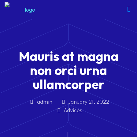
Mauris at magna
non orci urna
ullamcorper
admin
January 21, 2022
Advices