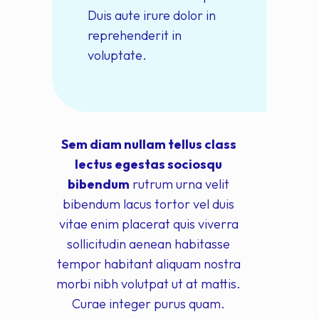
Duis aute irure dolor in
reprehenderit in
voluptate.
Sem diam nullam tellus class
lectus egestas sociosqu
bibendum
rutrum urna velit
bibendum lacus tortor vel duis
vitae enim placerat quis viverra
sollicitudin aenean habitasse
tempor habitant aliquam nostra
morbi nibh volutpat ut at mattis.
Curae integer purus quam.