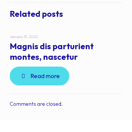
Related posts
January 31, 2022
Magnis dis parturient
montes, nascetur
Read more
Comments are closed.