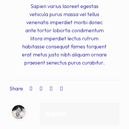
Sapien varius laoreet egestas
vehicula purus massa vel tellus
venenatis imperdiet morbi donec
ante tortor lobortis condimentum
litora imperdiet lectus rutrum
habitasse consequat fames torquent
erat metus justo nibh aliquam ornare
praesent senectus purus curabitur.
Share
admin