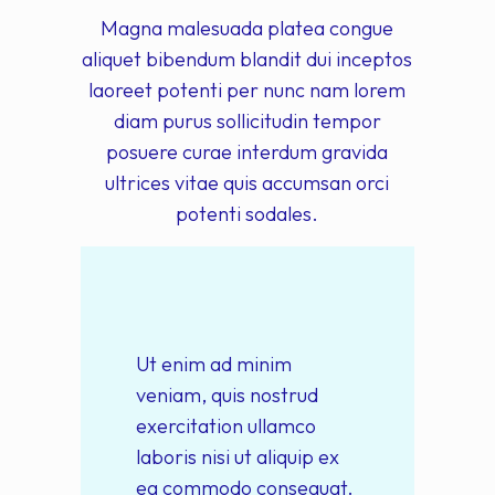
Magna malesuada platea congue
aliquet bibendum blandit dui inceptos
laoreet potenti per nunc nam lorem
diam purus sollicitudin tempor
posuere curae interdum gravida
ultrices vitae quis accumsan orci
potenti sodales.
Ut enim ad minim
veniam, quis nostrud
exercitation ullamco
laboris nisi ut aliquip ex
ea commodo consequat.