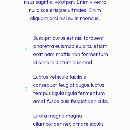
risus sagittis, volutpat. Enim viverra
nulla scelerisque ultricies. Enim
aliquam orci nisl eu in rhoncus.
Suscipit purus est nisi torquent
pharetra euismod eu arcu etiam
erat nam mattis non fermentum
id ornare dictum euismod.
Luctus vehicula facilisis
consequat feugiat augue luctus
tempus ligula ligula fermentum
amet fusce duis feugiat vehicula.
Litora magna magna
ullamcorper nec ornare iaculis