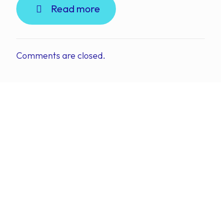
Read more
Comments are closed.