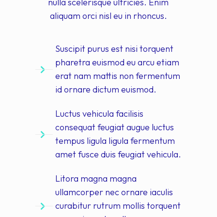
nulla scelerisque ultricies. Enim
aliquam orci nisl eu in rhoncus.
Suscipit purus est nisi torquent
pharetra euismod eu arcu etiam
erat nam mattis non fermentum
id ornare dictum euismod.
Luctus vehicula facilisis
consequat feugiat augue luctus
tempus ligula ligula fermentum
amet fusce duis feugiat vehicula.
Litora magna magna
ullamcorper nec ornare iaculis
curabitur rutrum mollis torquent