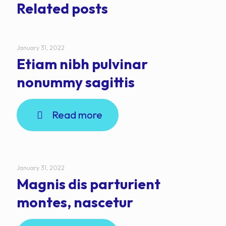
Related posts
January 31, 2022
Etiam nibh pulvinar
nonummy sagittis
Read more
January 31, 2022
Magnis dis parturient
montes, nascetur