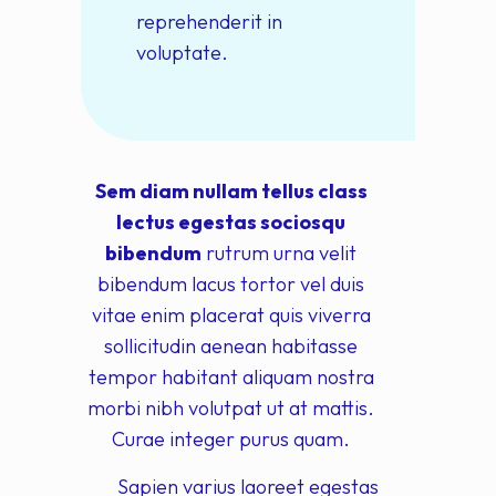
reprehenderit in
voluptate.
Sem diam nullam tellus class
lectus egestas sociosqu
bibendum
rutrum urna velit
bibendum lacus tortor vel duis
vitae enim placerat quis viverra
sollicitudin aenean habitasse
tempor habitant aliquam nostra
morbi nibh volutpat ut at mattis.
Curae integer purus quam.
Sapien varius laoreet egestas