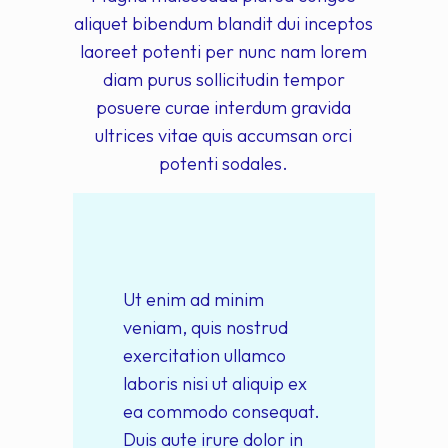
aliquet bibendum blandit dui inceptos
laoreet potenti per nunc nam lorem
diam purus sollicitudin tempor
posuere curae interdum gravida
ultrices vitae quis accumsan orci
potenti sodales.
Ut enim ad minim
veniam, quis nostrud
exercitation ullamco
laboris nisi ut aliquip ex
ea commodo consequat.
Duis aute irure dolor in