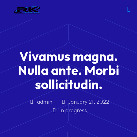
Vivamus magna.
Nulla ante. Morbi
sollicitudin.
admin
January 21, 2022
In progress