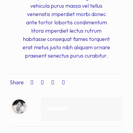
vehicula purus massa vel tellus
venenatis imperdiet morbi donec
ante tortor lobortis condimentum
litora imperdiet lectus rutrum
habitasse consequat fames torquent
erat metus justo nibh aliquam ornare
praesent senectus purus curabitur.
Share
admin